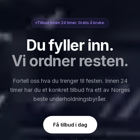
Tilbud innen 24 timer. Gratis å bruke.
Du fyller inn.
Vi ordner resten.
Fortell oss hva du trenger til festen. Innen 24
timer har du et konkret tilbud fra ett av Norges
beste underholdningsbyråer.
Få tilbud i dag