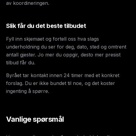
av koordineringen.
Slik får du det beste tilbudet
Fyll inn skjemaet og fortell oss hva slags
underholdning du ser for deg, dato, sted og omtrent
antall gjester. Jo mer du oppgir, desto mer presist
tilbud får du.
Byrået tar kontakt innen 24 timer med et konkret
forslag. Du er ikke bundet til noe, og det koster
ingenting å spørre.
Vanlige spørsmål