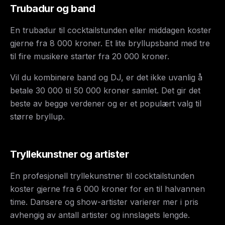
Trubadur og band
En trubadur til cocktailstunden eller middagen koster
gjerne fra 8 000 kroner. Et lite bryllupsband med tre
til fire musikere starter fra 20 000 kroner.
Vil du kombinere band og DJ, er det ikke uvanlig å
betale 30 000 til 50 000 kroner samlet. Det gir det
beste av begge verdener og er et populært valg til
større bryllup.
Tryllekunstner og artister
En profesjonell tryllekunstner til cocktailstunden
koster gjerne fra 6 000 kroner for en til halvannen
time. Dansere og show-artister varierer mer i pris
avhengig av antall artister og innslagets lengde.